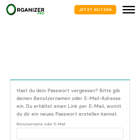
JETZT NUTZEN
Hast du dein Passwort vergessen? Bitte gib
deinen Benutzernamen oder E-Mail-Adresse
ein. Du erhältst einen Link per E-Mail, womit
du dir ein neues Passwort erstellen kannst.
Benutzername oder E-Mail