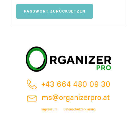
PASSWORT ZURÜCKSETZEN
+43 664 480 09 30
ms@organizerpro.at
Impressum
Datenschutzerklärung